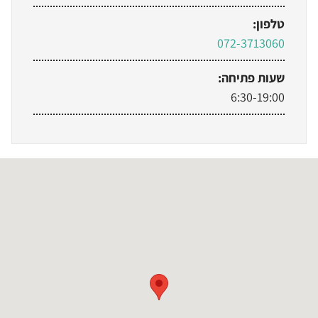
טלפון:
072-3713060
שעות פתיחה:
6:30-19:00