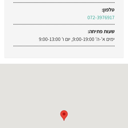
טלפון:
072-3976917
שעות פתיחה:
ימים א'-ה' 9:00-19:00, יום ו' 9:00-13:00