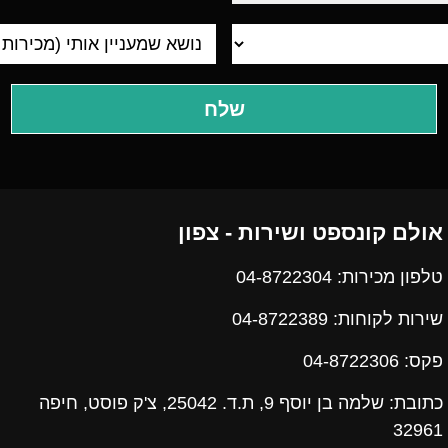
אולם קונספט ושירות - צפון
טלפון מכירות: 04-8722304
שירות לקוחות: 04-8722389
פקס:
04-8722306
כתובת: שלמה בן יוסף 9, ת.ד. 25042, צ'ק פוסט, חיפה
32961