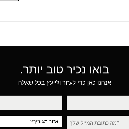
בואו נכיר טוב יותר.
אנחנו כאן כדי לעזור ולייעץ בכל שאלה
טלפון
עיר
מגורים