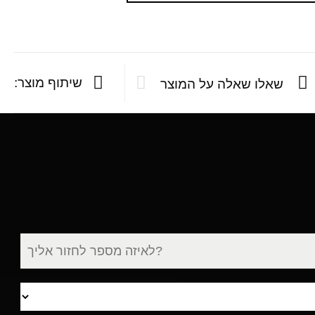
שיתוף מוצר:
שאלו שאלה על המוצר