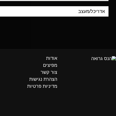
אודות
מפיצים
צור קשר
הצהרת נגישות
מדיניות פרטיות