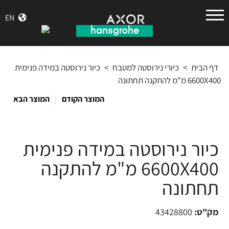
הנס
EN
גרואה
דף הבית
>
כיורי נירוסטה למטבח
>
כיור נירוסטה במידה פנימית
6600X400 מ"מ להתקנה תחתונה
|
המוצר הקודם
המוצר הבא
כיור נירוסטה במידה פנימית
6600X400 מ"מ להתקנה
תחתונה
מק"ט:
43428800