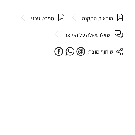
הוראות התקנה
מפרט טכני
שאלו שאלה על המוצר
שיתוף מוצר: