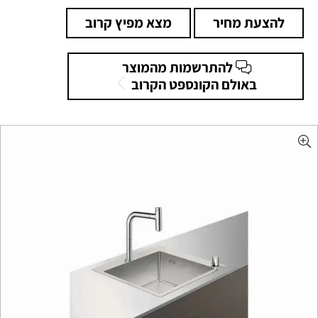
להצעת מחיר
מצא מפיץ קרוב
להתרשמות מהמוצר
באולם הקונספט הקרוב