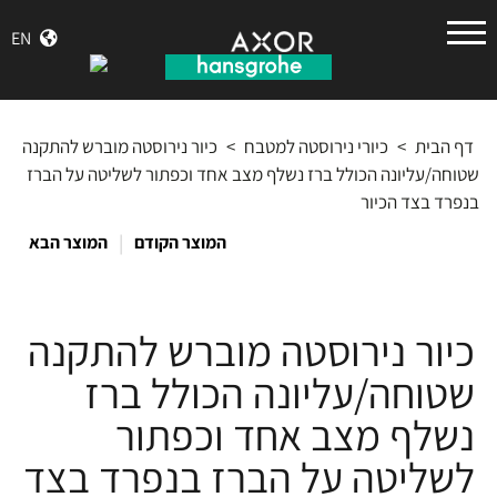
הנס
EN
גרואה
דף הבית
>
כיורי נירוסטה למטבח
>
כיור נירוסטה מוברש להתקנה
שטוחה/עליונה הכולל ברז נשלף מצב אחד וכפתור לשליטה על הברז
בנפרד בצד הכיור
|
המוצר הקודם
המוצר הבא
כיור נירוסטה מוברש להתקנה
שטוחה/עליונה הכולל ברז
נשלף מצב אחד וכפתור
לשליטה על הברז בנפרד בצד