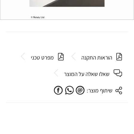
הוראות התקנה
מפרט טכני
שאלו שאלה על המוצר
שיתוף מוצר: