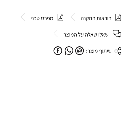
הוראות התקנה
מפרט טכני
שאלו שאלה על המוצר
שיתוף מוצר: