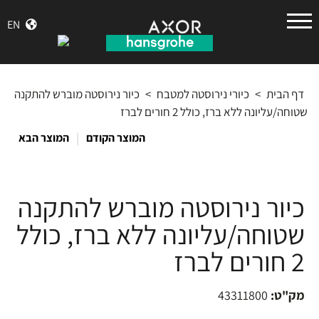
הנס
EN
גרואה
דף הבית
>
כיורי נירוסטה למטבח
>
כיור נירוסטה מוברש להתקנה
שטוחה/עליונה ללא ברז, כולל 2 חורים לברז
|
המוצר הקודם
המוצר הבא
כיור נירוסטה מוברש להתקנה
שטוחה/עליונה ללא ברז, כולל
2 חורים לברז
מק"ט:
43311800