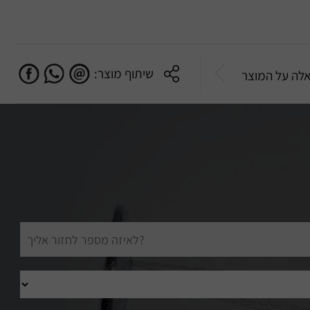
שיתוף מוצר:
לה על המוצר