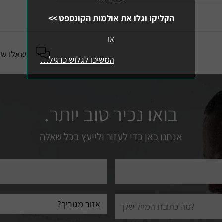
הקליקו וגלו את אולמות הקונספט >>
או
שאלו שא
המשיכו לגלוש כרגיל…
בואו נכיר טוב יותר.
אנחנו כאן כדי לעזור ולייעץ בכל שאלה
טלפון
עיר
מגורים