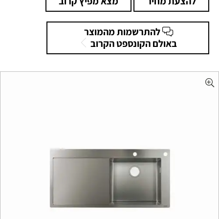
להצעת מחיר
מצא מפיץ קרוב
להתרשמות מהמוצר
באולם הקונספט הקרוב