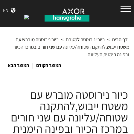
הנס
EN
גרואה
דף הבית
>
כיורי נירוסטה למטבח
>
כיור נירוסטה מוברש עם
משטח ייבוש,להתקנה שטוחה/עליונה עם שני חורים במרכז הכיור
ובפינה הימנית העליונה
|
המוצר הקודם
המוצר הבא
כיור נירוסטה מוברש עם
משטח ייבוש,להתקנה
שטוחה/עליונה עם שני חורים
במרכז הכיור ובפינה הימנית