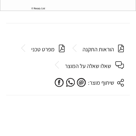
הוראות התקנה
מפרט טכני
שאלו שאלה על המוצר
שיתוף מוצר: