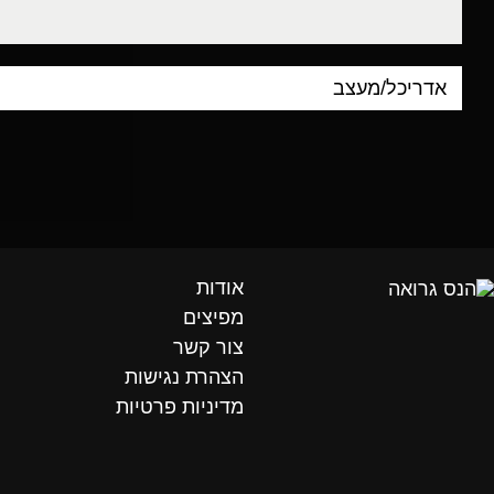
דוא"ל
אודות
מפיצים
צור קשר
הצהרת נגישות
מדיניות פרטיות