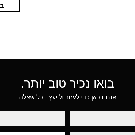
בא
בואו נכיר טוב יותר.
אנחנו כאן כדי לעזור ולייעץ בכל שאלה
טלפון