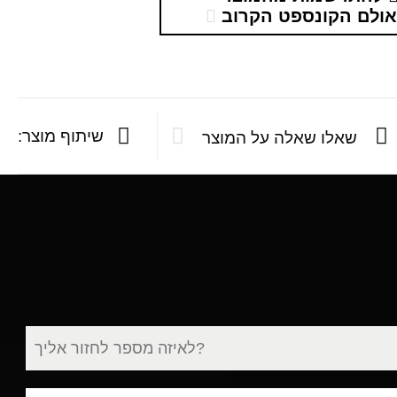
ולם הקונספט הקרוב
שיתוף מוצר:
שאלו שאלה על המוצר