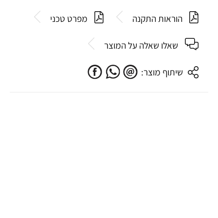
הוראות התקנה
מפרט טכני
שאלו שאלה על המוצר
שיתוף מוצר: