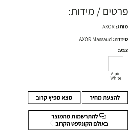
פרטים / מידות:
מותג:
AXOR
סידרה:
AXOR Massaud
צבע:
Alpin
White
להצעת מחיר
מצא מפיץ קרוב
להתרשמות מהמוצר
באולם הקונספט הקרוב