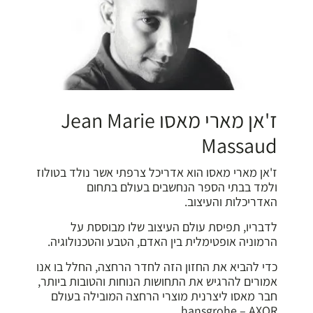
ז'אן מארי מאסו Jean Marie
Massaud
ז'אן מארי מאסו הוא אדריכל צרפתי אשר נולד בטולוז
ולמד בבתי הספר הנחשבים בעולם בתחום
האדריכלות והעיצוב.
לדבריו, תפיסת עולם העיצוב שלו מבוססת על
הרמוניה אופטימלית בין האדם, הטבע והטכנולוגיה.
כדי להביא את החזון הזה לחדר הרחצה, החלל בו אנו
אמורים להרגיש את התחושות הנוחות והטובות ביותר,
חבר מאסו ליצרנית מוצרי הרחצה המובילה בעולם
hansgrohe – AXOR.