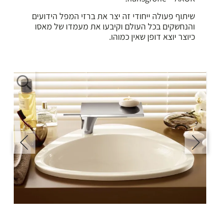
שיתוף פעולה ייחודי זה יצר את ברזי המפל הידועים
והנחשקים בכל העולם וקיבעו את מעמדו של מאסו
כיוצר יוצא דופן שאין כמוהו.