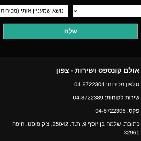
אולם קונספט ושירות - צפון
טלפון מכירות: 04-8722304
שירות לקוחות: 04-8722389
פקס:
04-8722306
כתובת: שלמה בן יוסף 9, ת.ד. 25042, צ'ק פוסט, חיפה
32961