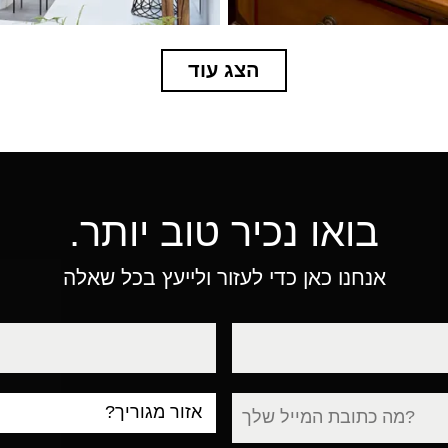
הצג עוד
בואו נכיר טוב יותר.
אנחנו כאן כדי לעזור ולייעץ בכל שאלה
טלפון
עיר
מגורים