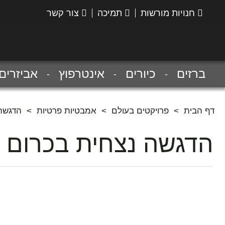
חנויות מורשות
תמיכה
צור קשר
הנס
גרואה
ברזים
כיורים
אינטרפוץ
אביזרים
דף הבית
>
פרויקטים בעולם
>
אמבטיות פרטיות
>
הדגשה 
הדגשה נצחית בכרום