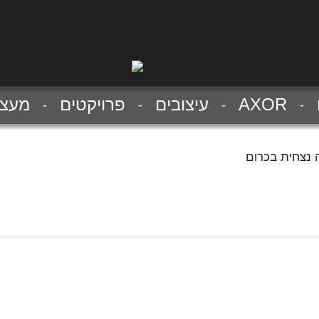
AXOR
עיצובים
פרויקטים
מעצב
נצחית בכרום