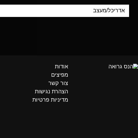
אודות
מפיצים
צור קשר
הצהרת נגישות
מדיניות פרטיות