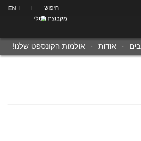
חיפוש
חיפוש
EN
מקבוצת נוטלי
ים
אודות
אולמות הקונספט שלנו!