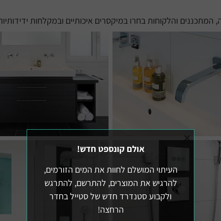
המתכננים והלקוחות בחרו במיקסרים איכותיים ובמקלחות ידידותיו
×
אולם קונספט חדש!
העיתוי המושלם לחוות את המים הזורמים,
להרגיש את המוצרים, להתרשם, להתרגש
ולקבוע סטנדרד חדש של סטייל בחדר
הרחצה!