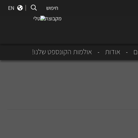
חיפוש
חיפוש
EN
מקבוצת נוטלי
ם
אודות
אולמות הקונספט שלנו!