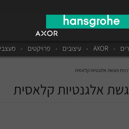
רים
AXOR
עיצובים
פרויקטים
מעצבי
דרנית פוגשת אלגנטיות קלאסית
וגשת אלגנטיות קלאסית