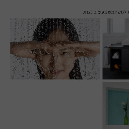
ת למשתמש בעיצוב נצחי.