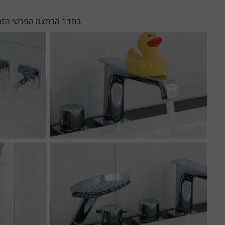
בחדר הרחצה הפרטי הזה, 