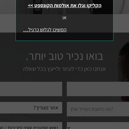
הקליקו וגלו את אולמות הקונספט >>
או
המשיכו לגלוש כרגיל…
בואו נכיר טוב יותר.
אנחנו כאן כדי לעזור ולייעץ בכל שאלה
טלפון
עיר
מגורים