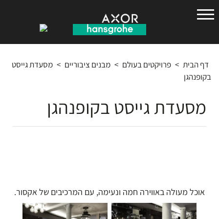
הנס
גרואה
דף הבית
>
פרויקטים בעולם
>
מבנים ציבוריים
>
מסעדת גייסט
בקופנהגן
מסעדת גייסט בקופנהגן
אוכל מעולה באווירה חמה ונעימה, עם המרכיבים של אקסור.