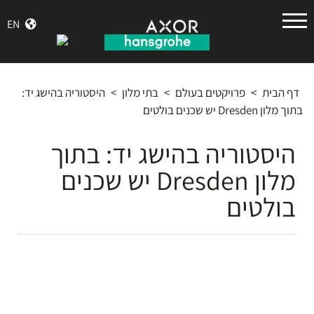
הנס
EN
גרואה
דף הבית
>
פרויקטים בעולם
>
בתי מלון
>
היסטוריה בהישג יד:
בתוך מלון Dresden יש שכנים בולטים
היסטוריה בהישג יד: בתוך
מלון Dresden יש שכנים
בולטים