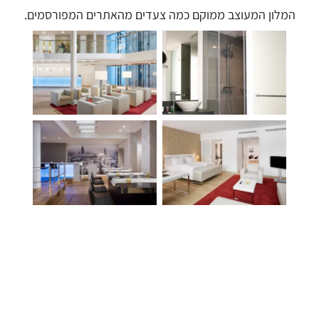
המלון המעוצב ממוקם כמה צעדים מהאתרים המפורסמים.