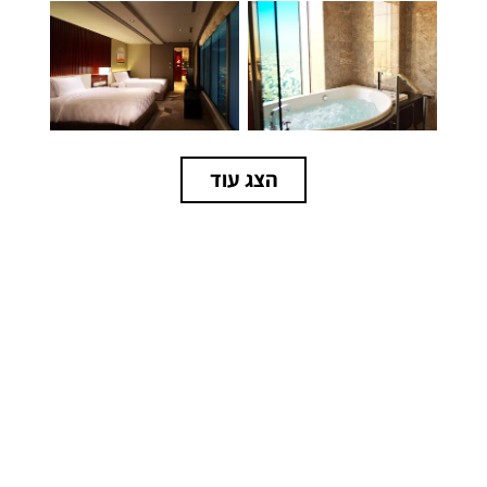
הצג עוד