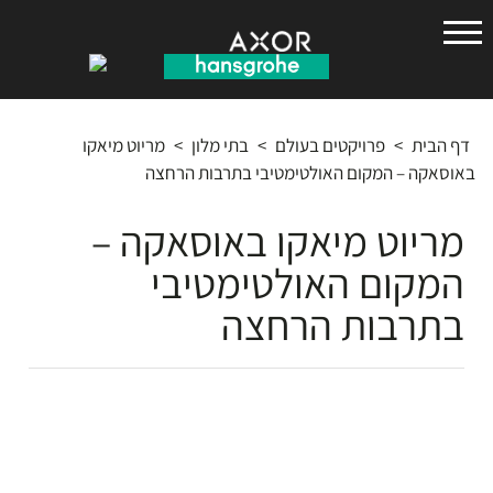
הנס
גרואה
דף הבית
>
פרויקטים בעולם
>
בתי מלון
>
מריוט מיאקו
באוסאקה – המקום האולטימטיבי בתרבות הרחצה
מריוט מיאקו באוסאקה –
המקום האולטימטיבי
בתרבות הרחצה