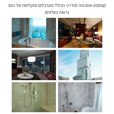
קונספט אמבטיה מודרני הכולל מערבלים ומקלחות של הנס
גרואה באלפים