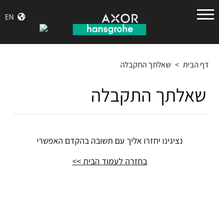
הנס
EN
גרואה
דף הבית
>
שאלתך התקבלה
שאלתך התקבלה
נציגינו יחזרו אליך עם תשובה בהקדם האפשרי
בחזרה לעמוד הבית >>